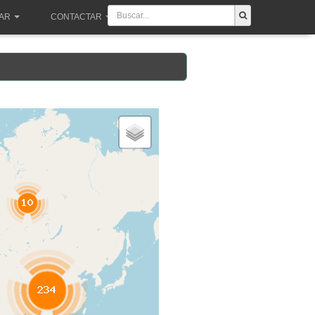
PAR
CONTACTAR