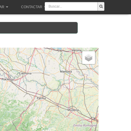
PAR
CONTACTAR