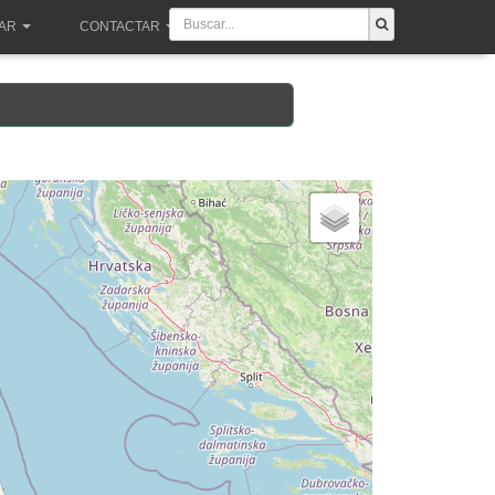
PAR
CONTACTAR