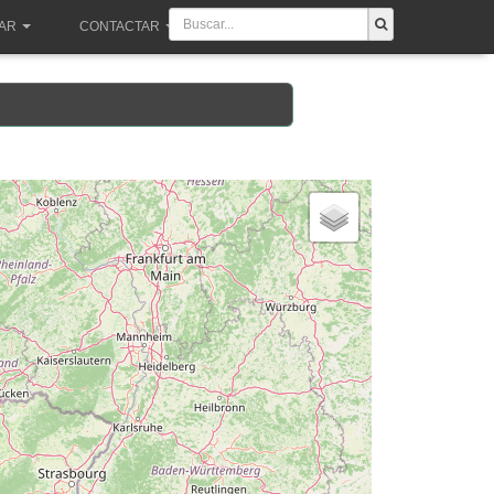
PAR
CONTACTAR