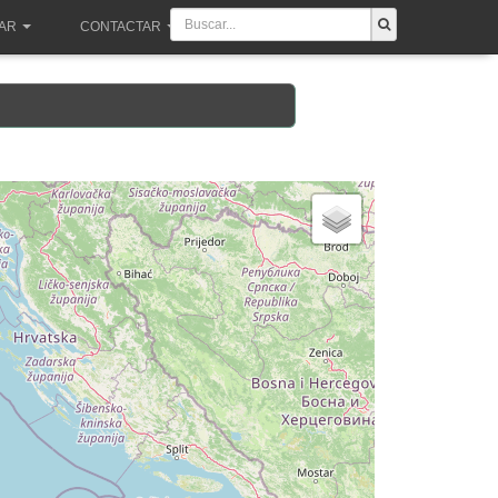
PAR
CONTACTAR