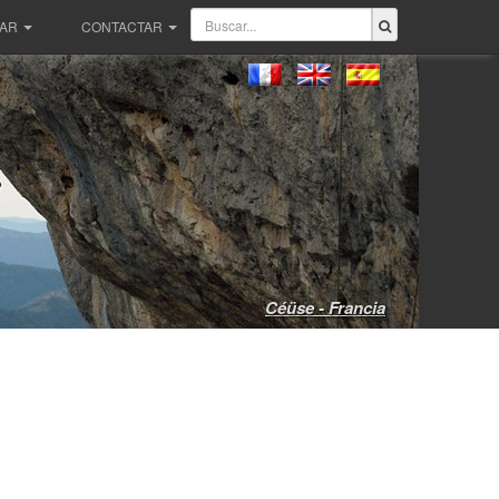
PAR
CONTACTAR
Céüse - Francia