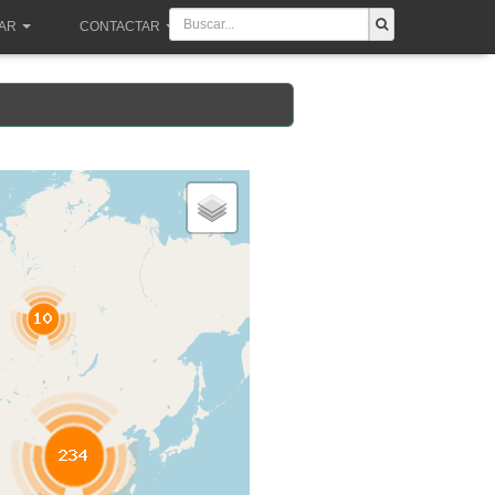
PAR
CONTACTAR