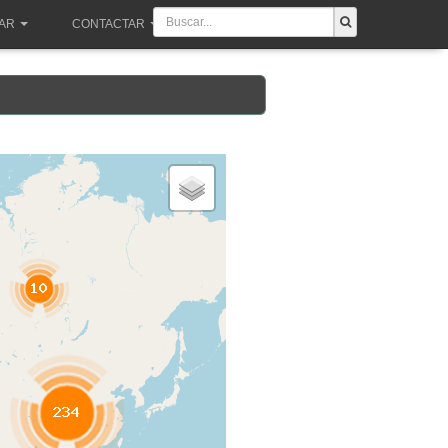
PAR
CONTACTAR