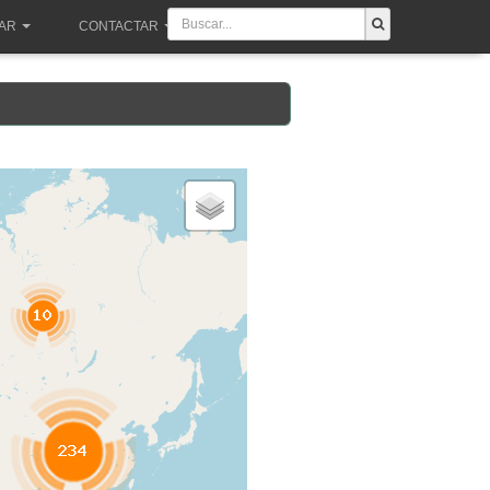
PAR
CONTACTAR