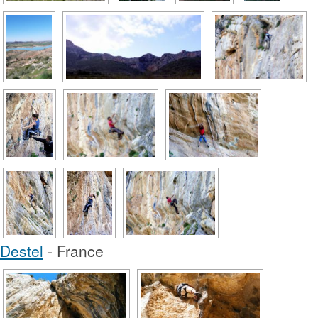
Destel
- France