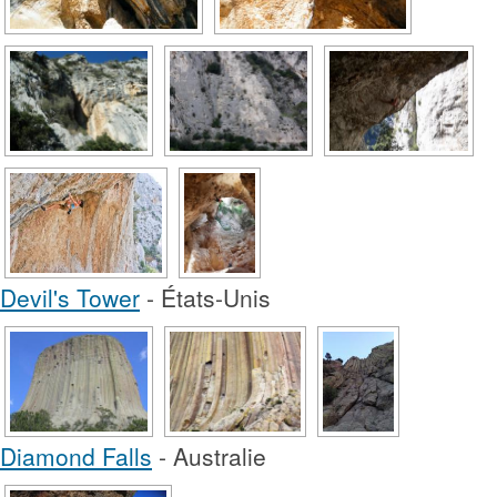
Devil's Tower
- États-Unis
Diamond Falls
- Australie