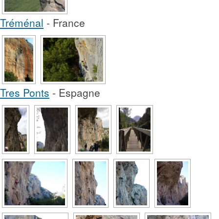
Tréménal
- France
Tres Ponts
- Espagne