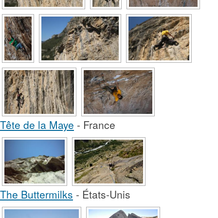
Tête de la Maye
- France
The Buttermilks
- États-Unis