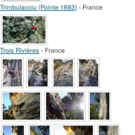
Trimbulacciu (Pointe 1693)
- France
Trois Rivières
- France