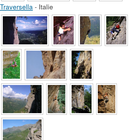
Traversella
- Italie