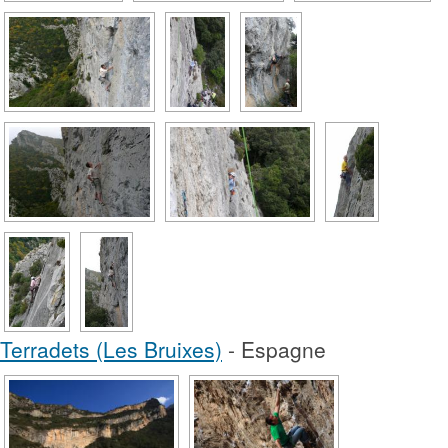
Terradets (Les Bruixes)
- Espagne