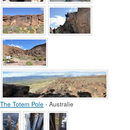
The Totem Pole
- Australie