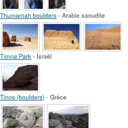
Thumamah boulders
- Arabie saoudite
Timna Park
- Israël
Tinos (boulders)
- Grèce