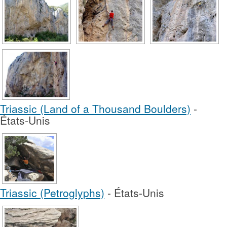
Triassic (Land of a Thousand Boulders)
-
États-Unis
Triassic (Petroglyphs)
- États-Unis