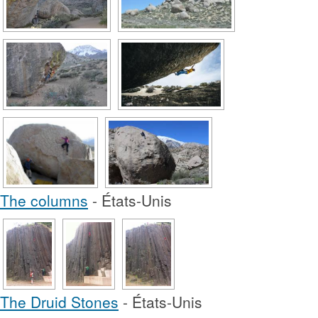
The columns
- États-Unis
The Druid Stones
- États-Unis