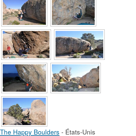
The Happy Boulders
- États-Unis