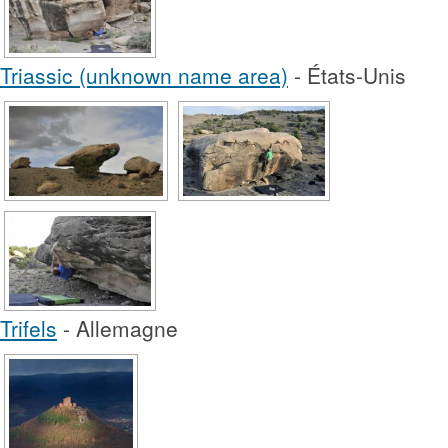
Triassic (unknown name area)
- États-Unis
Trifels
- Allemagne