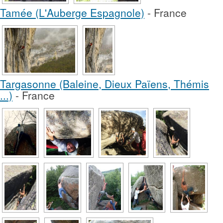
Tamée (L'Auberge Espagnole)
- France
Targasonne (Baleine, Dieux Païens, Thémis
...)
- France