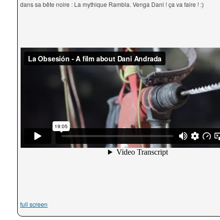
dans sa bête noire : La mythique Rambla. Venga Dani ! ça va faire ! :)
full screen