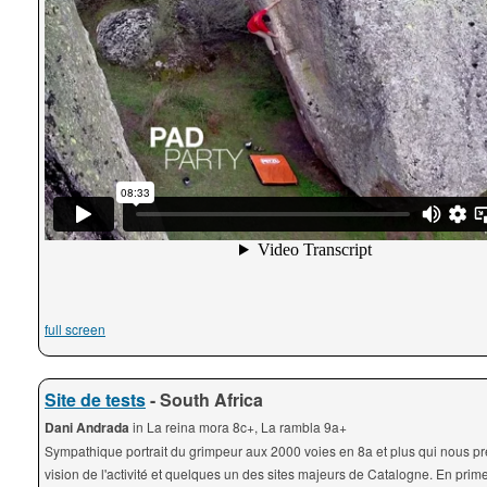
full screen
Site de tests
- South Africa
Dani Andrada
in La reina mora 8c+, La rambla 9a+
Sympathique portrait du grimpeur aux 2000 voies en 8a et plus qui nous p
vision de l'activité et quelques un des sites majeurs de Catalogne. En prim