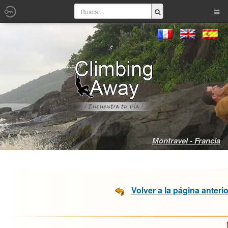
Montravel - Francia
Volver a la página anterio