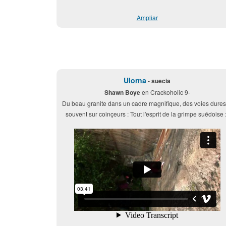
Ampliar
Ulorna
- suecia
Shawn Boye
en Crackoholic 9-
Du beau granite dans un cadre magnifique, des voies dures
souvent sur coinçeurs : Tout l'esprit de la grimpe suédoise :