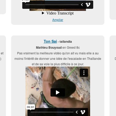
Ampliar
Ton Sai
- tailandia
Mathieu Bouyoud
en Greed 8c
 et
Pas vraiment la meilleure vidéo qu'on ait vu mais elle a au
)
moins l'intérêt de donner une idée de l'escalade en Thaïlande
et de sa voie la plus difficile à ce jour.