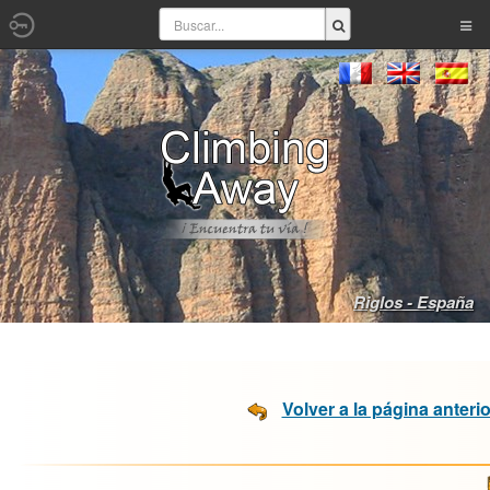
Riglos - España
Volver a la página anterio