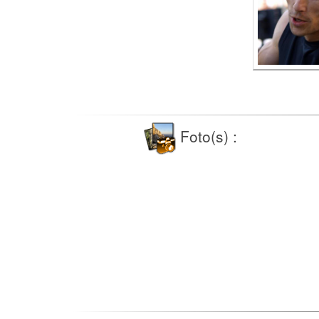
Foto(s) :