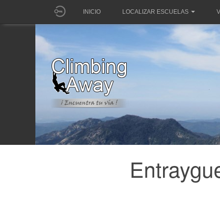
INICIO
LOCALIZAR ESCUELAS
V
Entraygue