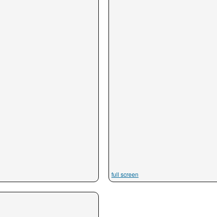
full screen