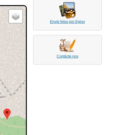
Envíe fotos por Egino
Contácte nos