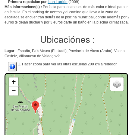
Primera repetición por
Iban Larrión
(2009)
Más informacione(s) :
Perfecta para los meses de más calor e ideal para ir
en familia. En el parking de acceso y el camino que lleva a la zona de
escalada se encuentran detrás de la piscina municipal, donde además por 2
euros te dejan duchar y por 3 euros darte un baño en la piscina climatizada.
Ubicaciónes :
Lugar :
España, País Vasco (Euskadi), Provincia de Álava (Araba), Vitoria-
Gasteiz, Villanueva de Valdegovía.
1. Hacer zoom para ver las otras escuelas 200 km alrededor.
+
−