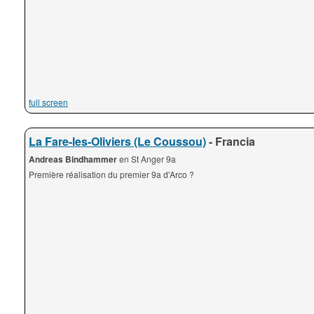
full screen
La Fare-les-Oliviers (Le Coussou)
- Francia
Andreas Bindhammer
en St Anger 9a
Première réalisation du premier 9a d'Arco ?