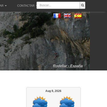
PAR
CONTACTAR
Rodellar - España
Aug 9, 2026