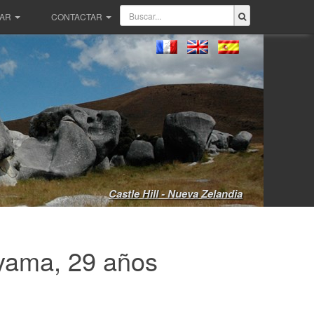
PAR
CONTACTAR
Castle Hill - Nueva Zelandia
yama, 29 años