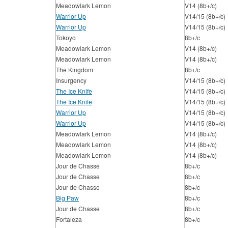
Meadowlark Lemon
V14 (8b+/c)
Warrior Up
V14/15 (8b+/c)
Warrior Up
V14/15 (8b+/c)
Tokoyo
8b+/c
Meadowlark Lemon
V14 (8b+/c)
Meadowlark Lemon
V14 (8b+/c)
The Kingdom
8b+/c
Insurgency
V14/15 (8b+/c)
The Ice Knife
V14/15 (8b+/c)
The Ice Knife
V14/15 (8b+/c)
Warrior Up
V14/15 (8b+/c)
Warrior Up
V14/15 (8b+/c)
Meadowlark Lemon
V14 (8b+/c)
Meadowlark Lemon
V14 (8b+/c)
Meadowlark Lemon
V14 (8b+/c)
Jour de Chasse
8b+/c
Jour de Chasse
8b+/c
Jour de Chasse
8b+/c
Big Paw
8b+/c
Jour de Chasse
8b+/c
Fortaleza
8b+/c