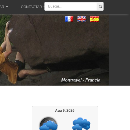
PAR
CONTACTAR
Montravel - Francia
Aug 9, 2026