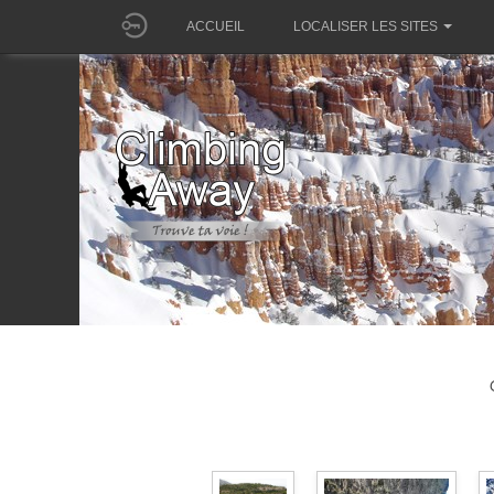
ACCUEIL
LOCALISER LES SITES