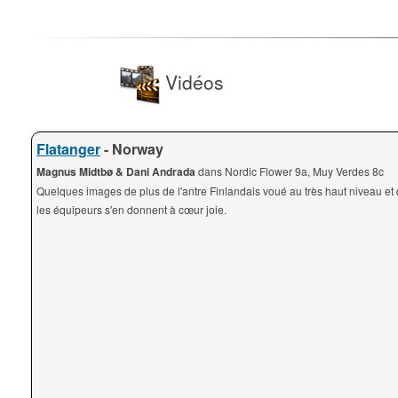
Vidéos
Flatanger
- Norway
Magnus Midtbø & Dani Andrada
dans Nordic Flower 9a, Muy Verdes 8c
Quelques images de plus de l'antre Finlandais voué au très haut niveau et
les équipeurs s'en donnent à cœur joie.