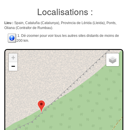
Localisations :
Lieu :
Spain, Cataluña (Catalunya), Provincia de Lérida (Lleida), Ponts,
Oliana (Contrafor de Rumbau).
1. Dé-zoomer pour voir tous les autres sites distants de moins de
200 km.
+
−