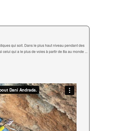
atiques qui soit. Dans le plus haut niveau pendant des
i celui qui a le plus de voies à partir de 8a au monde ...