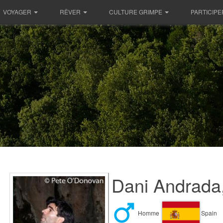
VOYAGER
RÊVER
CULTURE GRIMPE
PARTICIPE
Dani Andrada
Homme
Spain