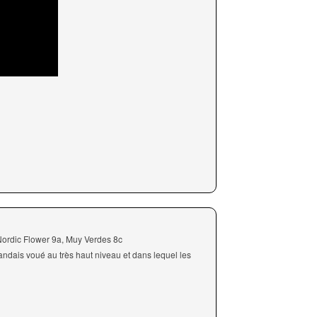
ordic Flower 9a, Muy Verdes 8c
andais voué au très haut niveau et dans lequel les