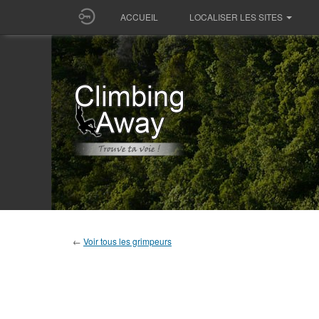
ACCUEIL
LOCALISER LES SITES
←
Voir tous les grimpeurs