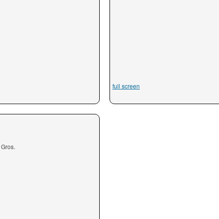
full screen
 Gros.