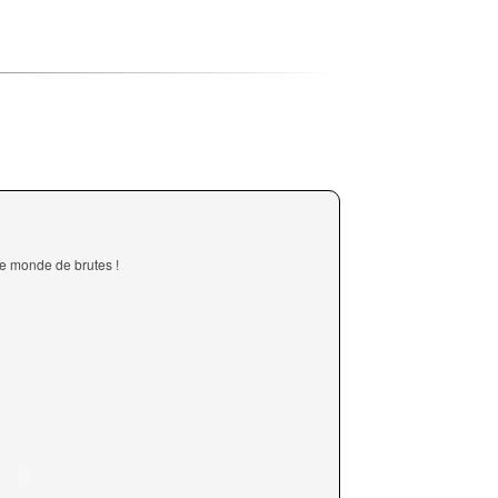
e monde de brutes !