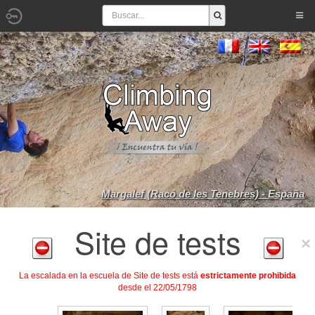
Margalef (Racó de les Tenebres) - España
Site de tests
La escalada en la escuela de Site de tests está
estrictamente prohibida
desde el 22/05/1798