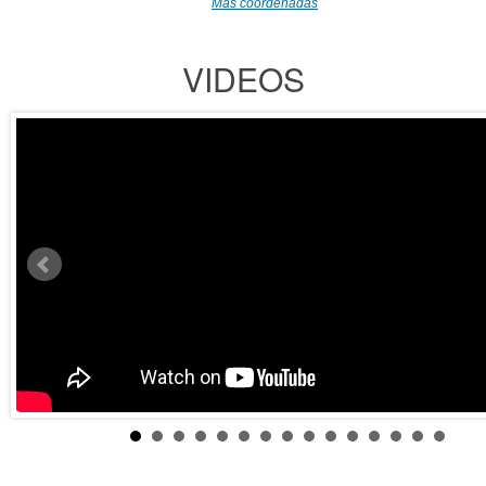
Más coordenadas
VIDEOS