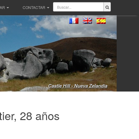
PAR
CONTACTAR
Castle Hill - Nueva Zelandia
ier, 28 años