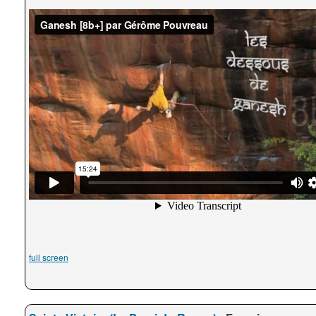
full screen