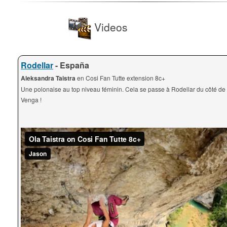
Videos
Rodellar
- España
Aleksandra Taistra
en Cosi Fan Tutte extension 8c+
Une polonaise au top niveau féminin. Cela se passe à Rodellar du côté de l
Venga !