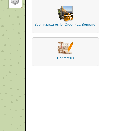
Submit pictures for Orgon (La Bergerie)
Contact us