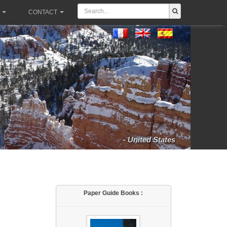
CONTACT
- United States
Paper Guide Books :