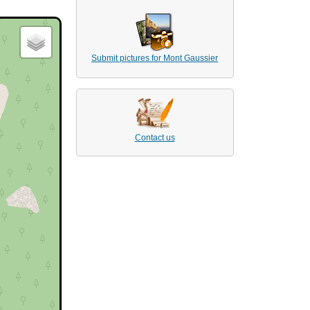
Submit pictures for Mont Gaussier
Contact us