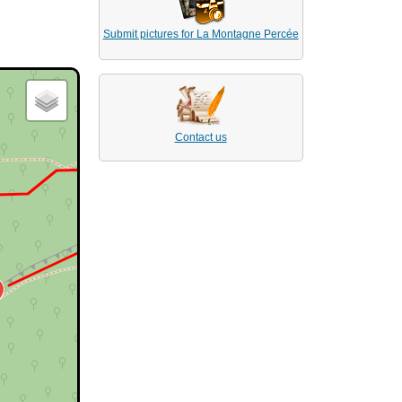
Submit pictures for La Montagne Percée
Contact us