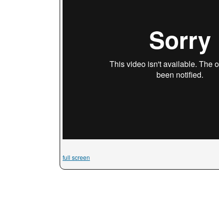
full screen