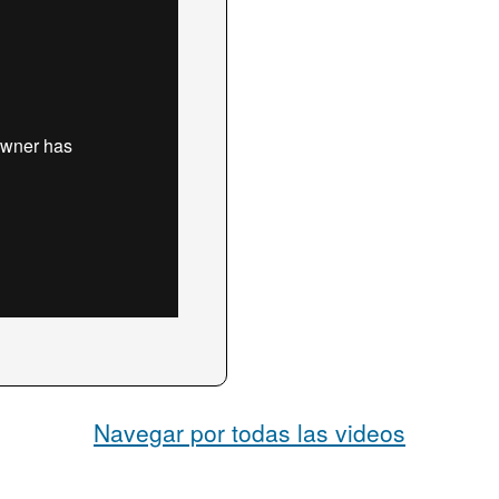
Navegar por todas las videos