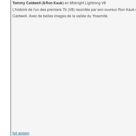
Tommy Caldwell (&Ron Kauk)
en Midnight Lightning V8
L'histoire de l'un des premiers 7b (V8) racontée par son ouvreur Ron Kauk
Caldwell. Avec de belles images de la vallée du Yosemite.
full screen