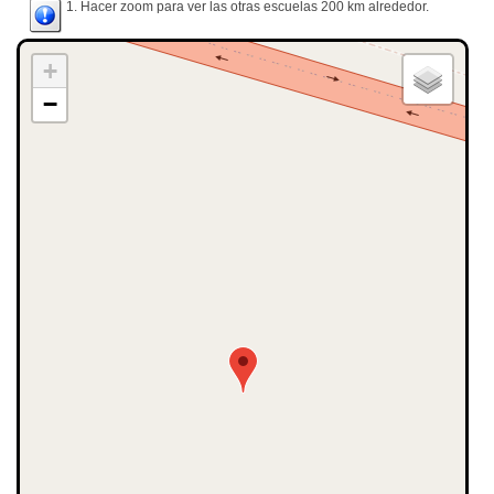
1. Hacer zoom para ver las otras escuelas 200 km alrededor.
+
−