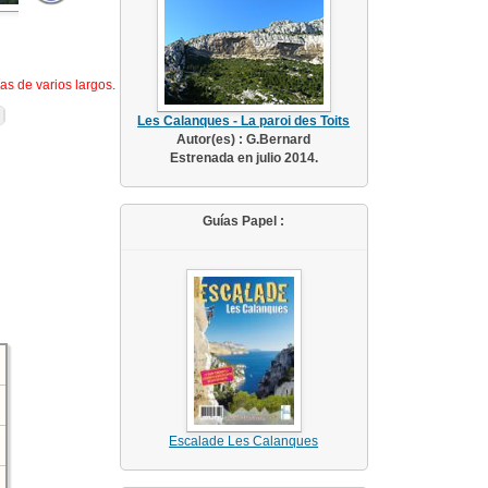
as de varios largos.
Les Calanques - La paroi des Toits
Autor(es) : G.Bernard
Estrenada en julio 2014.
Guías Papel :
Escalade Les Calanques