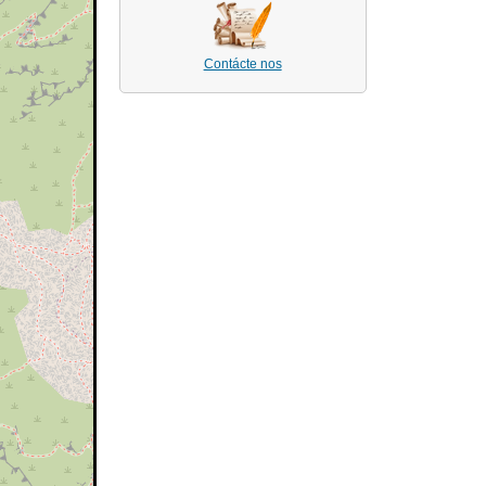
Contácte nos