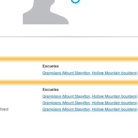
Escuelas
Grampians (Mount Stapylton, Hollow Mountain boulders)
Escuelas
Grampians (Mount Stapylton, Hollow Mountain boulders)
Grampians (Mount Stapylton, Hollow Mountain boulders)
irect
Grampians (Mount Stapylton, Hollow Mountain boulders)