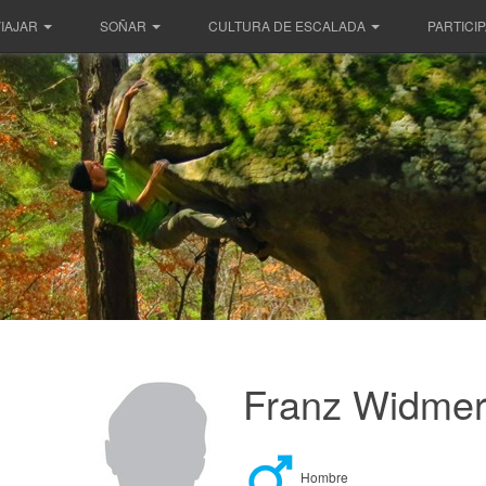
IAJAR
SOÑAR
CULTURA DE ESCALADA
PARTICI
Franz Widme
Hombre