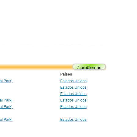
7 problemas
Países
l Park)
Estados Unidos
Estados Unidos
Estados Unidos
l Park)
Estados Unidos
l Park)
Estados Unidos
l Park)
Estados Unidos