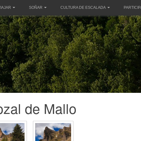
IAJAR
SOÑAR
CULTURA DE ESCALADA
PARTICI
ozal de Mallo