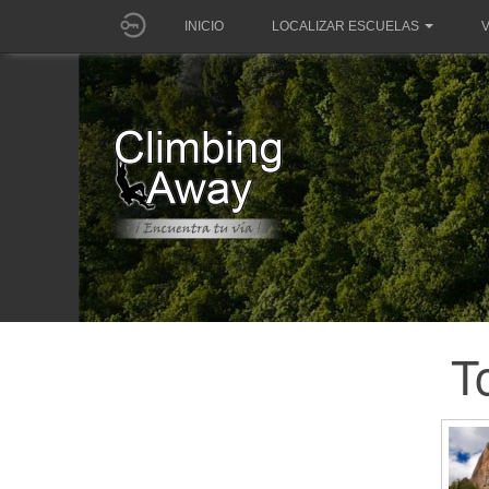
INICIO
LOCALIZAR ESCUELAS
V
T