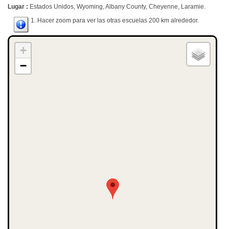
Lugar :
Estados Unidos, Wyoming, Albany County, Cheyenne, Laramie.
1. Hacer zoom para ver las otras escuelas 200 km alrededor.
+
−