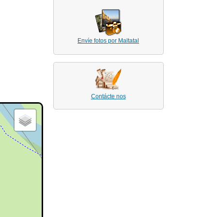
Envíe fotos por Maltatal
Contácte nos