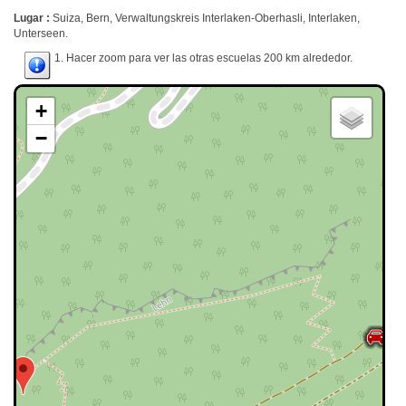
Lugar :
Suiza, Bern, Verwaltungskreis Interlaken-Oberhasli, Interlaken,
Unterseen.
1. Hacer zoom para ver las otras escuelas 200 km alrededor.
+
−