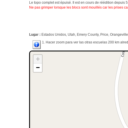
Le topo complet est épuisé. Il est en cours de réédition depuis 5 
Ne pas grimper lorsque les blocs sont mouillés car les prises ca
Lugar :
Estados Unidos, Utah, Emery County, Price, Orangeville
1. Hacer zoom para ver las otras escuelas 200 km alred
+
−