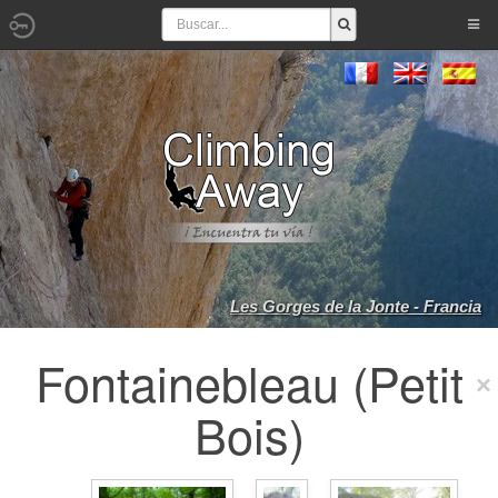
Les Gorges de la Jonte - Francia
Fontainebleau (Petit
Bois)